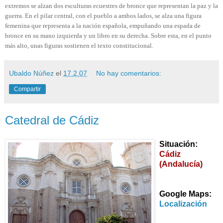
extremos se alzan dos esculturas ecuestres de bronce que representan la paz y la
guerra. En el pilar central, con el pueblo a ambos lados, se alza una figura
femenina que representa a la nación española, empuñando una espada de
bronce en su mano izquierda y un libro en su derecha. Sobre esta, en el punto
más alto, unas figuras sostienen el texto constitucional.
Ubaldo Núñez
el
17.2.07
No hay comentarios:
Compartir
Catedral de Cádiz
Situación:
Cádiz
(Andalucía)
Google Maps:
Localización