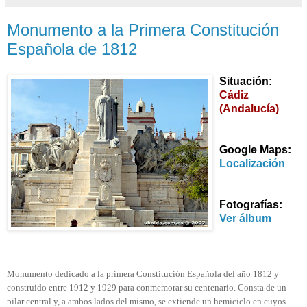
Monumento a la Primera Constitución
Española de 1812
Situación:
Cádiz
(Andalucía)
Google Maps:
Localización
Fotografías:
Ver álbum
Monumento dedicado a la primera Constitución Española del año 1812 y
construido entre 1912 y 1929 para conmemorar su centenario. Consta de un
pilar central y, a ambos lados del mismo, se extiende un hemiciclo en cuyos